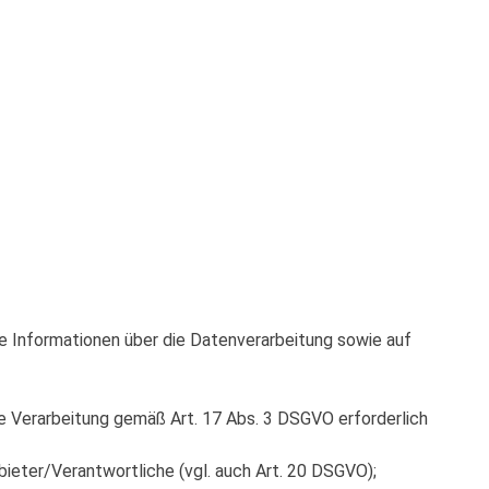
re Informationen über die Datenverarbeitung sowie auf
ere Verarbeitung gemäß Art. 17 Abs. 3 DSGVO erforderlich
bieter/Verantwortliche (vgl. auch Art. 20 DSGVO);