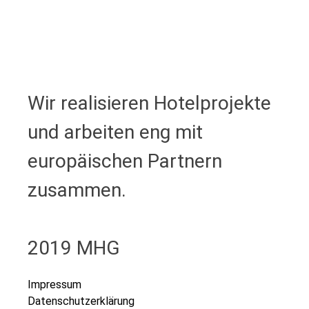
Wir realisieren Hotelprojekte
und arbeiten eng mit
europäischen Partnern
zusammen.
2019 MHG
Impressum
Datenschutzerklärung