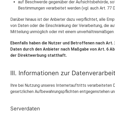
auf Beschwerde gegenüber der Aufsichtsbehörde, sofe
Bestimmungen verarbeitet werden (vgl. auch Art. 77 
Darüber hinaus ist der Anbieter dazu verpflichtet, alle 
von Daten oder die Einschränkung der Verarbeitung, die auf
Mitteilung unmöglich oder mit einem unverhältnismäßigen
Ebenfalls haben die Nutzer und Betroffenen nach Art.
Daten durch den Anbieter nach Maßgabe von Art. 6 Abs
der Direktwerbung statthaft.
III. Informationen zur Datenverarbei
Ihre bei Nutzung unseres Internetauftritts verarbeiteten
gesetzlichen Aufbewahrungspflichten entgegenstehen un
Serverdaten