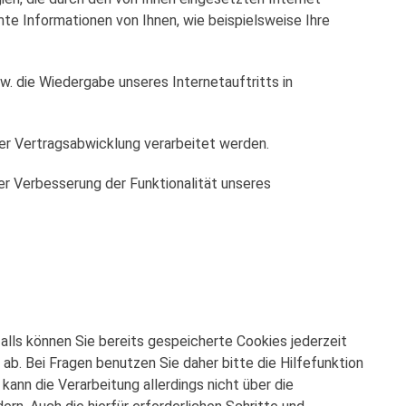
e Informationen von Ihnen, wie beispielsweise Ihre
pw. die Wiedergabe unseres Internetauftritts in
der Vertragsabwicklung verarbeitet werden.
der Verbesserung der Funktionalität unseres
falls können Sie bereits gespeicherte Cookies jederzeit
b. Bei Fragen benutzen Sie daher bitte die Hilfefunktion
ann die Verarbeitung allerdings nicht über die