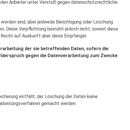
h den Anbieter unter Verstoß gegen datenschutzrechtliche
t worden sind, über jedwede Berichtigung oder Löschung
ten. Diese Verpflichtung besteht jedoch nicht, soweit diese
 Recht auf Auskunft über diese Empfänger.
rarbeitung der sie betreffenden Daten, sofern die
n Widerspruch gegen die Datenverarbeitung zum Zwecke
icherung entfällt, der Löschung der Daten keine
arbeitungsverfahren gemacht werden.