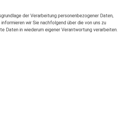
tsgrundlage der Verarbeitung personenbezogener Daten,
informieren wir Sie nachfolgend über die von uns zu
te Daten in wiederum eigener Verantwortung verarbeiten.