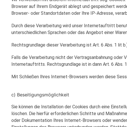
Browser auf Ihrem Endgerät ablegt und gespeichert werde
Browser- oder Standortdaten oder Ihre IP-Adresse, verar
Durch diese Verarbeitung wird unser Internetauftritt benut
unterschiedlichen Sprachen oder das Angebot einer Waren
Rechtsgrundlage dieser Verarbeitung ist Art. 6 Abs. 1 li
Falls die Verarbeitung nicht der Vertragsanbahnung oder V
Internetauftritts. Rechtsgrundlage ist in dann Art. 6 Abs. 1
Mit Schließen Ihres Internet-Browsers werden diese Sess
c) Beseitigungsmöglichkeit
Sie können die Installation der Cookies durch eine Einste
löschen. Die hierfür erforderlichen Schritte und Maßnahm
oder Dokumentation Ihres Internet-Browsers oder wenden si